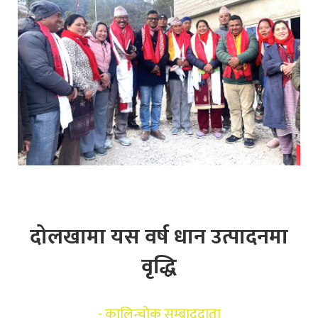
दोलखामा यस वर्ष धान उत्पादनमा
वृद्धि
-
कालिन्चोक सम्बाददाता