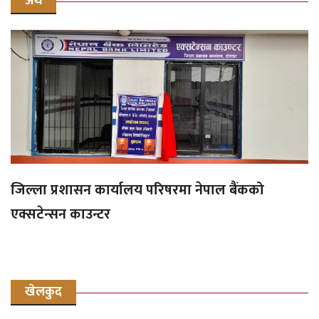
अर्थ
जिल्ला प्रशासन कार्यालय परिषरमा नेपाल बैंकको
एक्सटेन्सन काउन्टर
खेलकुद