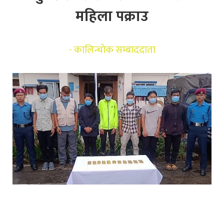
महिला पक्राउ
-
कालिन्चोक सम्बाददाता