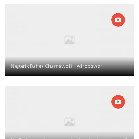
Nagarik Bahas Charnawoti Hydropower