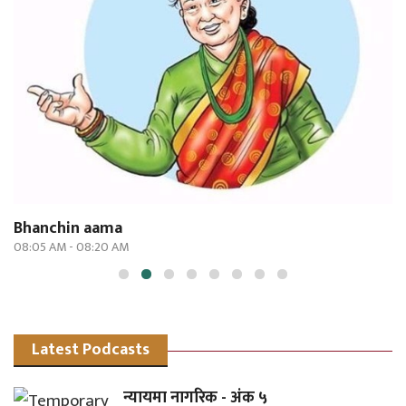
Latest Podcasts
न्यायमा नागरिक - अंक ५