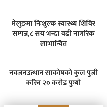
मेलुङमा निःशुल्क स्वास्थ्य शिविर
सम्पन्न,८ सय भन्दा बढी नागरिक
लाभान्वित
नवजनउत्थान साकोषको कुल पुजी
करिब २० करोड पुग्यो