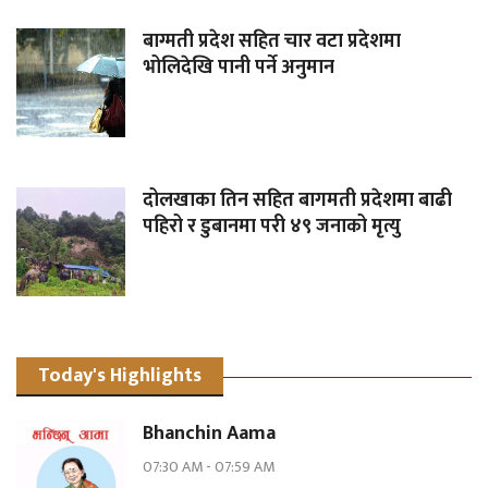
बाग्मती प्रदेश सहित चार वटा प्रदेशमा
भोलिदेखि पानी पर्ने अनुमान
दोलखाका तिन सहित बागमती प्रदेशमा बाढी
पहिरो र डुबानमा परी ४९ जनाको मृत्यु
Today's Highlights
Bhanchin Aama
07:30 AM
-
07:59 AM