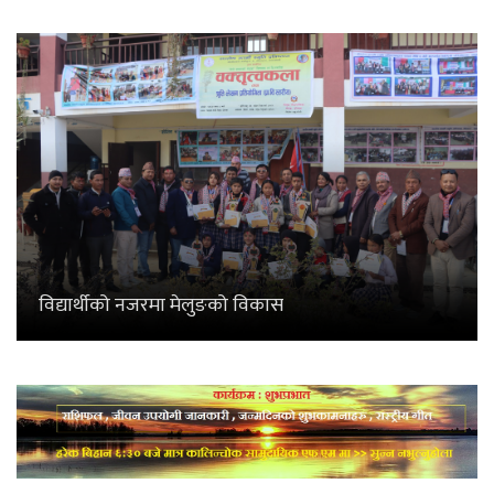
विद्यार्थीको नजरमा मेलुङको विकास