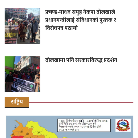
प्रचण्ड-माधव समुह नेकपा दोलखाले
प्रधानमन्त्रीलाई संविधानको पुस्तक र
विरोधपत्र पठायो
दोलखामा पनि सरकारविरुद्ध प्रदर्शन
राष्ट्रिय