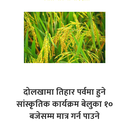
दोलखामा तिहार पर्वमा हुने
सांस्कृतिक कार्यक्रम बेलुका १०
बजेसम्म मात्र गर्न पाउने