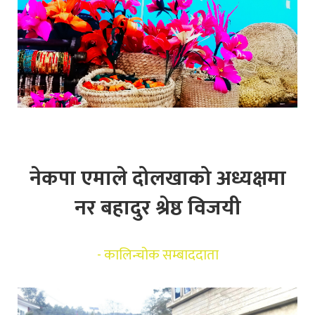
नेकपा एमाले दोलखाको अध्यक्षमा
नर बहादुर श्रेष्ठ विजयी
-
कालिन्चोक सम्बाददाता