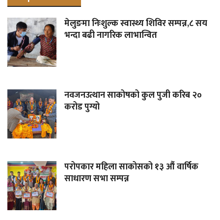
मेलुङमा निःशुल्क स्वास्थ्य शिविर सम्पन्न,८ सय
भन्दा बढी नागरिक लाभान्वित
नवजनउत्थान साकोषको कुल पुजी करिब २०
करोड पुग्यो
परोपकार महिला साकोसको १३ औं वार्षिक
साधारण सभा सम्पन्न