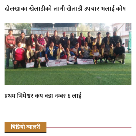
दोलखाका खेलाडीको लागी खेलाडी उपचार भलाई कोष
प्रथम भिमेश्वर कप वडा नम्बर ६ लाई
भिडियो ग्यालरी