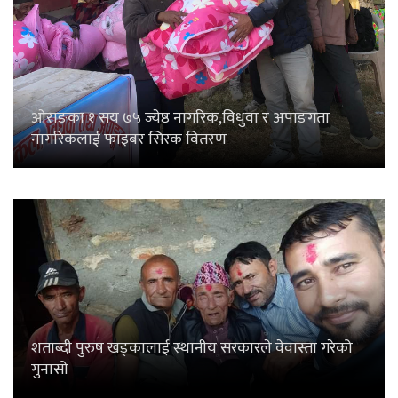
शताब्दी पुरुष खड्कालाई स्थानीय सरकारले वेवास्ता गरेको
गुनासो