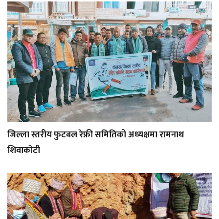
जिल्ला स्तरीय फुटबल रेफ्री समितिको अध्यक्षमा रामनाथ
शिवाकोटी