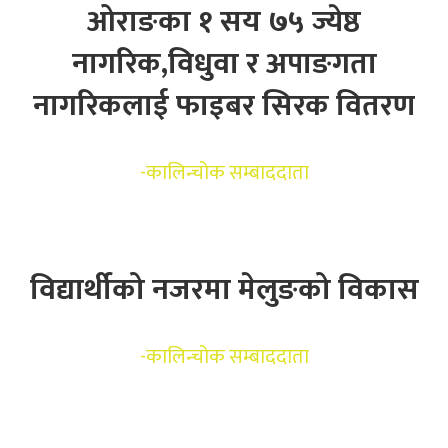
ओराङका १ सय ७५ ज्येष्ठ
नागरिक,विधुवा र अपाङगता
नागरिकलाई फाइबर सिरक वितरण
-
कालिन्चोक सम्बाददाता
विद्यार्थीको नजरमा मेलुङको विकास
-
कालिन्चोक सम्बाददाता